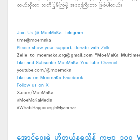
တယ်ဆိုတာ သတိပြုမိကြဖို့ အရေးကြီးတာ ဖြစ်ပါတယ်။
Join Us @ MoeMaKa Telegram
t.me@moemaka
Please show your support, donate with Zelle
Zelle to moemaka.org@gmail.com "MoeMaKa Multimed
Like and Subscribe MoeMaKa YouTube Channel
youtube.com/@moemaka
Like us on MoemaKa Facebook
Follow us on X
X.com/MoeMaKa
#MoeMaKaMedia
#WhatsHappeningInMyanmar
အောင်ဝေးရဲ့ ဟိုတယ်နရသိန် ကဗျာ ၁၀၀ 